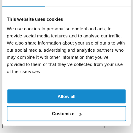
This website uses cookies
We use cookies to personalise content and ads, to
provide social media features and to analyse our traffic.
We also share information about your use of our site with
our social media, advertising and analytics partners who
may combine it with other information that you’ve
Kontakta oss
provided to them or that they’ve collected from your use
of their services.
Namn
Allow all
E-post
Customize
Telefon