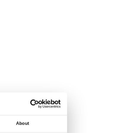
About