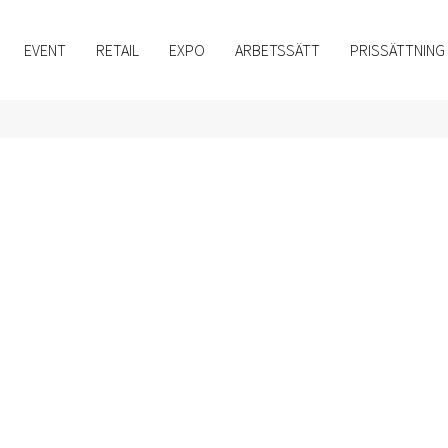
EVENT
RETAIL
EXPO
ARBETSSÄTT
PRISSÄTTNING