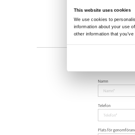
This website uses cookies
We use cookies to personalis
information about your use of
other information that you’ve
Kontakta
Namn
Telefon
Plats för genomföra