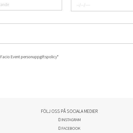
 Facio Event
personuppgiftspolicy
*
FÖLJ OSS PÅ SOCIALA MEDIER
INSTAGRAM
FACEBOOK