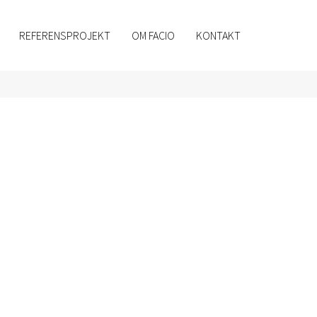
REFERENSPROJEKT
OM FACIO
KONTAKT