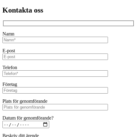
Kontakta oss
Namn
E-post
Telefon
Företag
Plats för genomförande
Datum för genomförande?
Beskriv ditt ärende