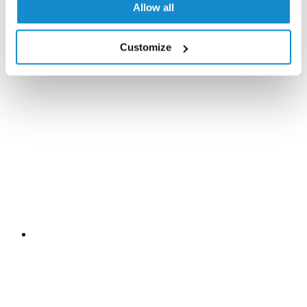
Allow all
Customize