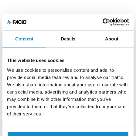
Consent
Details
About
This website uses cookies
We use cookies to personalise content and ads, to
provide social media features and to analyse our traffic.
We also share information about your use of our site with
our social media, advertising and analytics partners who
may combine it with other information that you’ve
provided to them or that they’ve collected from your use
of their services.