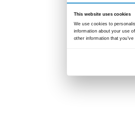
This website uses cookies
We use cookies to personalis
information about your use of
other information that you’ve