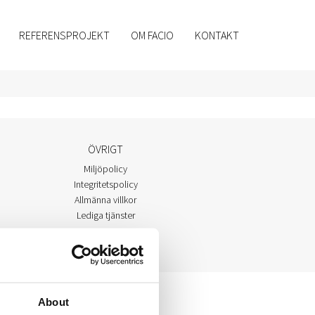
REFERENSPROJEKT
OM FACIO
KONTAKT
ÖVRIGT
Miljöpolicy
Integritetspolicy
Allmänna villkor
Lediga tjänster
About