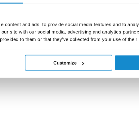
e content and ads, to provide social media features and to analy
 our site with our social media, advertising and analytics partn
 provided to them or that they’ve collected from your use of their
Customize