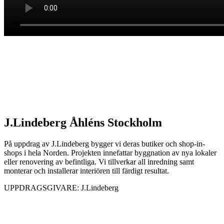
J.Lindeberg Åhléns Stockholm
På uppdrag av J.Lindeberg bygger vi deras butiker och shop-in-
shops i hela Norden. Projekten innefattar byggnation av nya lokaler
eller renovering av befintliga. Vi tillverkar all inredning samt
monterar och installerar interiören till färdigt resultat.
UPPDRAGSGIVARE: J.Lindeberg