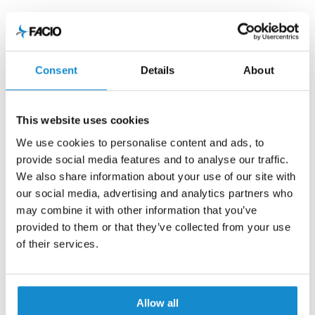
Consent
Details
About
This website uses cookies
We use cookies to personalise content and ads, to
provide social media features and to analyse our traffic.
We also share information about your use of our site with
our social media, advertising and analytics partners who
may combine it with other information that you’ve
provided to them or that they’ve collected from your use
of their services.
Allow all