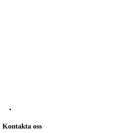
Kontakta oss