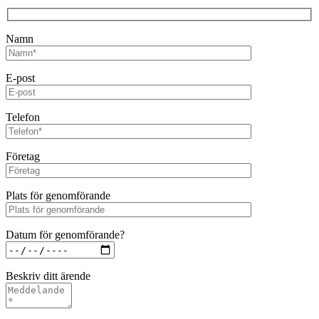
Namn
E-post
Telefon
Företag
Plats för genomförande
Datum för genomförande?
Beskriv ditt ärende