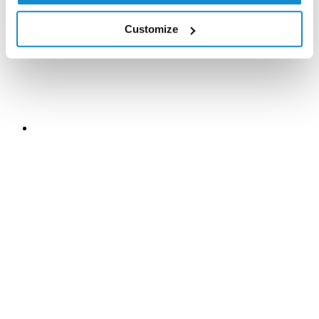
Customize