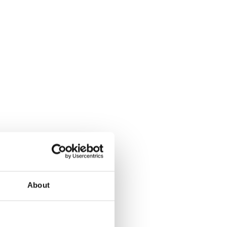
About