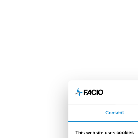
Consent
This website uses cookies