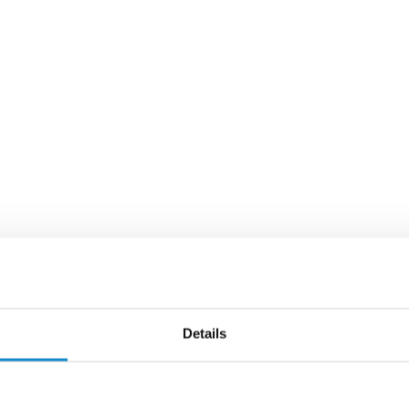
Details