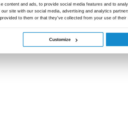
e content and ads, to provide social media features and to analy
 our site with our social media, advertising and analytics partn
 provided to them or that they’ve collected from your use of their
Customize