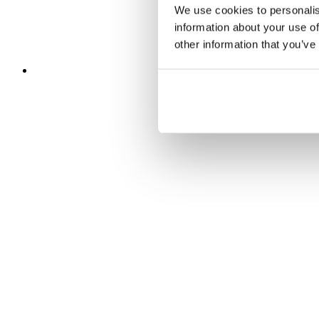
We use cookies to personalis
information about your use of
other information that you’ve